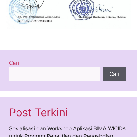
Cari
Cari
Post Terkini
Sosialisasi dan Workshop Aplikasi BIMA WICIDA
untuk Program Penelitian dan Pengabdian