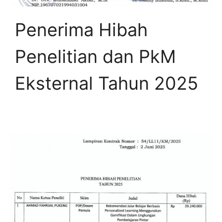
Penerima Hibah
Penelitian dan PkM
Eksternal Tahun 2025