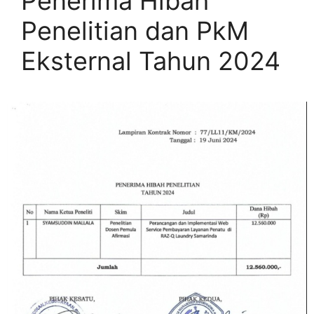
Penerima Hibah
Penelitian dan PkM
Eksternal Tahun 2024