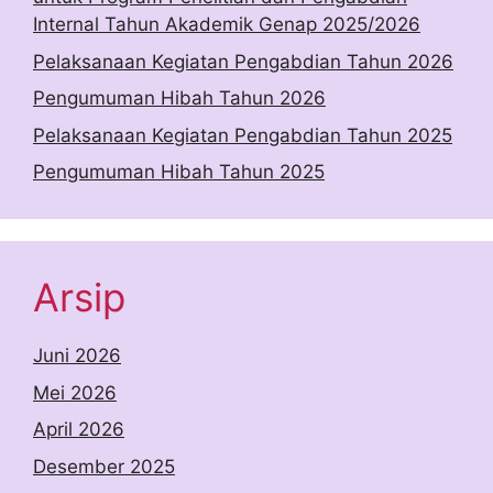
Internal Tahun Akademik Genap 2025/2026
Pelaksanaan Kegiatan Pengabdian Tahun 2026
Pengumuman Hibah Tahun 2026
Pelaksanaan Kegiatan Pengabdian Tahun 2025
Pengumuman Hibah Tahun 2025
Arsip
Juni 2026
Mei 2026
April 2026
Desember 2025