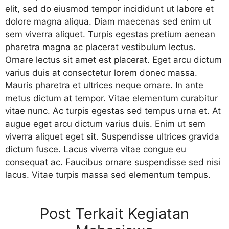
elit, sed do eiusmod tempor incididunt ut labore et
dolore magna aliqua. Diam maecenas sed enim ut
sem viverra aliquet. Turpis egestas pretium aenean
pharetra magna ac placerat vestibulum lectus.
Ornare lectus sit amet est placerat. Eget arcu dictum
varius duis at consectetur lorem donec massa.
Mauris pharetra et ultrices neque ornare. In ante
metus dictum at tempor. Vitae elementum curabitur
vitae nunc. Ac turpis egestas sed tempus urna et. At
augue eget arcu dictum varius duis. Enim ut sem
viverra aliquet eget sit. Suspendisse ultrices gravida
dictum fusce. Lacus viverra vitae congue eu
consequat ac. Faucibus ornare suspendisse sed nisi
lacus. Vitae turpis massa sed elementum tempus.
Post Terkait Kegiatan