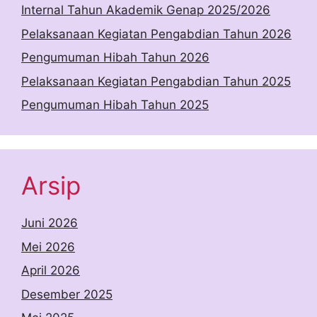
Internal Tahun Akademik Genap 2025/2026
Pelaksanaan Kegiatan Pengabdian Tahun 2026
Pengumuman Hibah Tahun 2026
Pelaksanaan Kegiatan Pengabdian Tahun 2025
Pengumuman Hibah Tahun 2025
Arsip
Juni 2026
Mei 2026
April 2026
Desember 2025