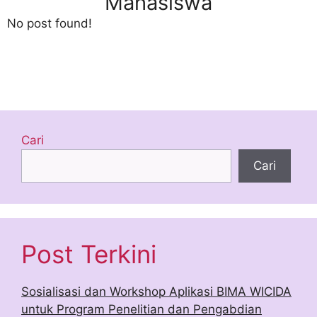
Mahasiswa
No post found!
Cari
Cari
Post Terkini
Sosialisasi dan Workshop Aplikasi BIMA WICIDA
untuk Program Penelitian dan Pengabdian